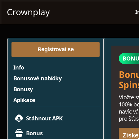
Crownplay
I
Registrovat se
BONU
Info
Bonu
Bonusové nabídky
Spin
Bonusy
Vložte s
Aplikace
100% bo
navíc v
Stáhnout APK
pro šťas
Bonus
Získe