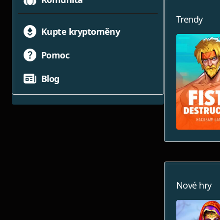
Trendy
Kupte kryptoměny
Pomoc
Blog
Nové hry