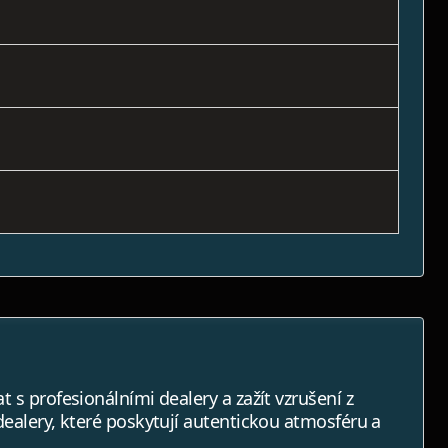
 s profesionálními dealery a zažít vzrušení z
dealery, které poskytují autentickou atmosféru a