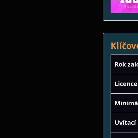
Klíčov
Rok zal
Licence
Minimál
Uvítací